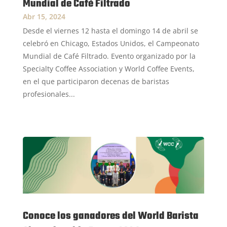
Mundial de Café Filtrado
Abr 15, 2024
Desde el viernes 12 hasta el domingo 14 de abril se
celebró en Chicago, Estados Unidos, el Campeonato
Mundial de Café Filtrado. Evento organizado por la
Specialty Coffee Association y World Coffee Events,
en el que participaron decenas de baristas
profesionales...
Conoce los ganadores del World Barista