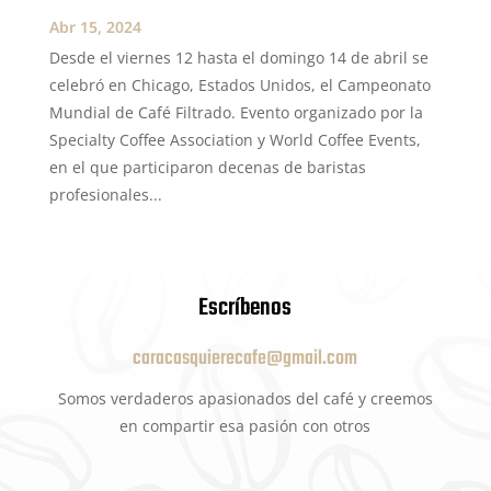
Abr 15, 2024
Desde el viernes 12 hasta el domingo 14 de abril se
celebró en Chicago, Estados Unidos, el Campeonato
Mundial de Café Filtrado. Evento organizado por la
Specialty Coffee Association y World Coffee Events,
en el que participaron decenas de baristas
profesionales...
Escríbenos
caracasquierecafe@gmail.com
Somos verdaderos apasionados del café y creemos
en compartir esa pasión con otros