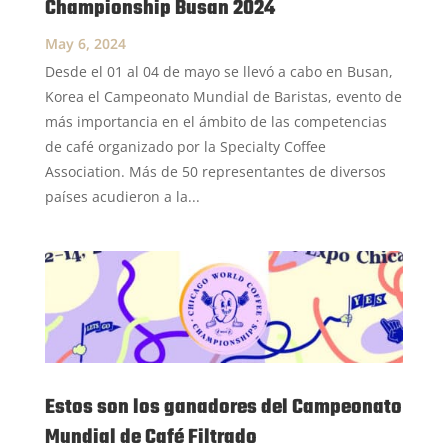
Championship Busan 2024
May 6, 2024
Desde el 01 al 04 de mayo se llevó a cabo en Busan,
Korea el Campeonato Mundial de Baristas, evento de
más importancia en el ámbito de las competencias
de café organizado por la Specialty Coffee
Association. Más de 50 representantes de diversos
países acudieron a la...
Estos son los ganadores del Campeonato
Mundial de Café Filtrado