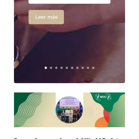
Leer más