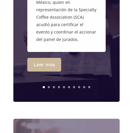
México, quien en
representación de la Specialty
Coffee Association (SCA)
acudió para certificar el
evento y coordinar el accionar
del panel de jurados.
Leer más