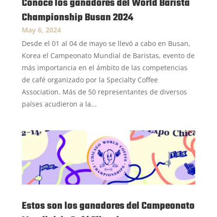
Conoce los ganadores del World Barista
Championship Busan 2024
May 6, 2024
Desde el 01 al 04 de mayo se llevó a cabo en Busan,
Korea el Campeonato Mundial de Baristas, evento de
más importancia en el ámbito de las competencias
de café organizado por la Specialty Coffee
Association. Más de 50 representantes de diversos
países acudieron a la...
Estos son los ganadores del Campeonato