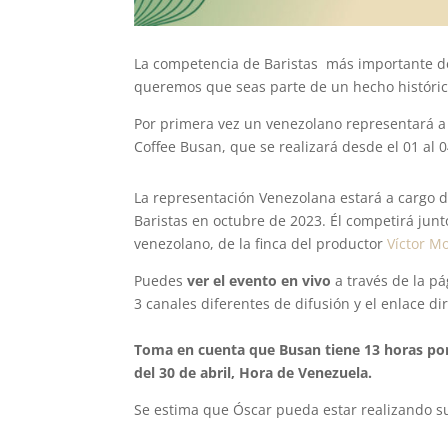
La competencia de Baristas más importante d
queremos que seas parte de un hecho históri
Por primera vez un venezolano representará a 
Coffee Busan, que se realizará desde el 01 al
La representación Venezolana estará a cargo 
Baristas en octubre de 2023. Él competirá junt
venezolano, de la finca del productor
Víctor Mo
Puedes
ver el evento en vivo
a través de la p
3 canales diferentes de difusión y el enlace di
Toma en cuenta que Busan tiene 13 horas por
del 30 de abril, Hora de Venezuela.
Se estima que Óscar pueda estar realizando s