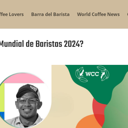
ffee Lovers
Barra del Barista
World Coffee News
Mundial de Baristas 2024?