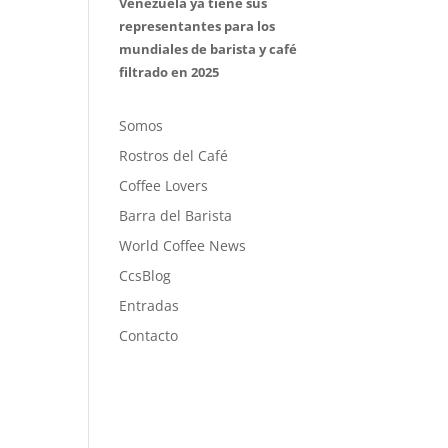
Venezuela ya tiene sus
representantes para los
mundiales de barista y café
filtrado en 2025
Somos
Rostros del Café
Coffee Lovers
Barra del Barista
World Coffee News
CcsBlog
Entradas
Contacto