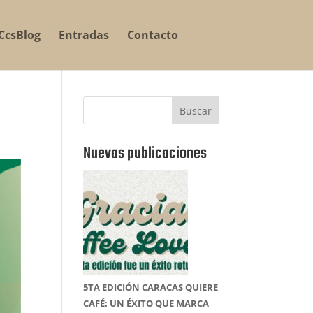
CcsBlog
Entradas
Contacto
Buscar
Nuevas publicaciones
5TA EDICIÓN CARACAS QUIERE
CAFÉ: UN ÉXITO QUE MARCA