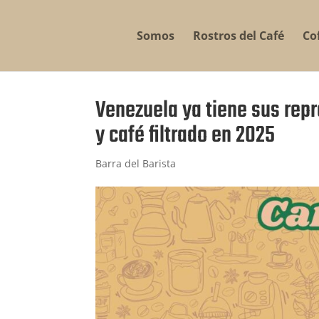
Somos
Rostros del Café
Co
Venezuela ya tiene sus rep
y café filtrado en 2025
Barra del Barista