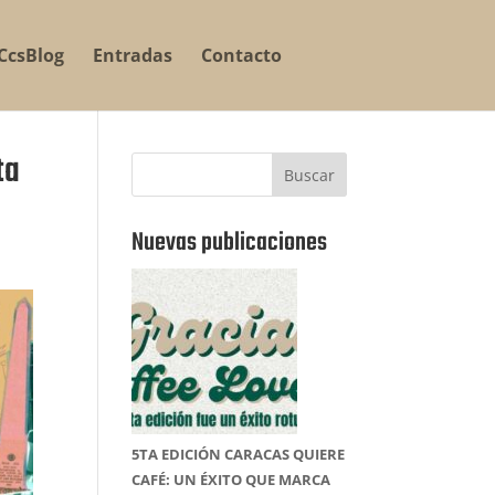
CcsBlog
Entradas
Contacto
ta
Buscar
Nuevas publicaciones
5TA EDICIÓN CARACAS QUIERE
CAFÉ: UN ÉXITO QUE MARCA