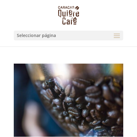
Seleccionar página