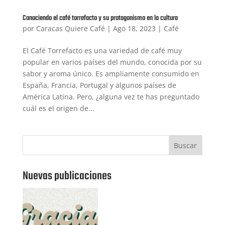
Conociendo el café torrefacto y su protagonismo en la cultura
por
Caracas Quiere Café
|
Ago 18, 2023
|
Café
El Café Torrefacto es una variedad de café muy
popular en varios países del mundo, conocida por su
sabor y aroma único. Es ampliamente consumido en
España, Francia, Portugal y algunos países de
América Latina. Pero, ¿alguna vez te has preguntado
cuál es el origen de...
Buscar
Nuevas publicaciones