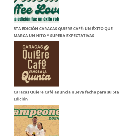
5TA EDICIÓN CARACAS QUIERE CAFÉ: UN ÉXITO QUE
MARCA UN HITO Y SUPERA EXPECTATIVAS
Caracas Quiere Café anuncia nueva fecha para su 5ta
Edición