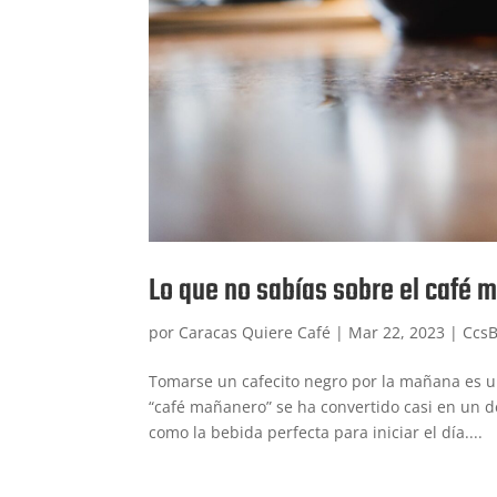
Lo que no sabías sobre el café 
por
Caracas Quiere Café
|
Mar 22, 2023
|
CcsB
Tomarse un cafecito negro por la mañana es u
“café mañanero” se ha convertido casi en un de
como la bebida perfecta para iniciar el día....