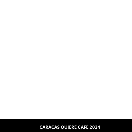
CARACAS QUIERE CAFÉ 2024