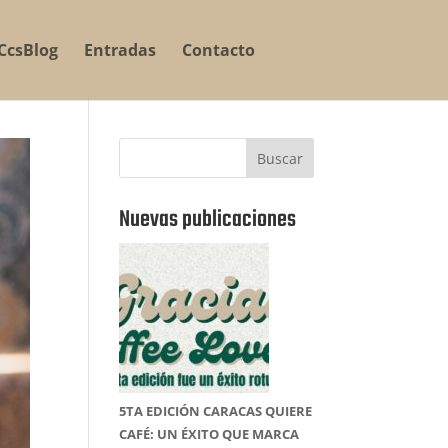
CcsBlog
Entradas
Contacto
Buscar
Nuevas publicaciones
5TA EDICIÓN CARACAS QUIERE
CAFÉ: UN ÉXITO QUE MARCA