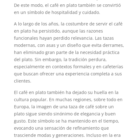
De este modo, el café en plato también se convirtió
en un símbolo de hospitalidad y cuidado.
A lo largo de los años, la costumbre de servir el café
en plato ha persistido, aunque las razones
funcionales hayan perdido relevancia. Las tazas
modernas, con asas y un diseño que evita derrames,
han eliminado gran parte de la necesidad práctica
del plato. Sin embargo, la tradición perdura,
especialmente en contextos formales y en cafeterías
que buscan ofrecer una experiencia completa a sus
clientes.
El café en plato también ha dejado su huella en la
cultura popular. En muchas regiones, sobre todo en
Europa, la imagen de una taza de café sobre un
plato sigue siendo sinónimo de elegancia y buen
gusto. Este símbolo se ha mantenido en el tiempo,
evocando una sensación de refinamiento que
trasciende modas y generaciones. Incluso en la era