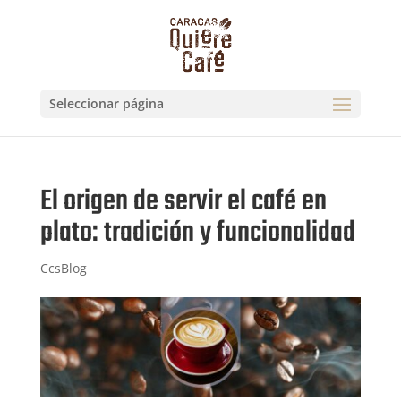
Seleccionar página
El origen de servir el café en
plato: tradición y funcionalidad
CcsBlog