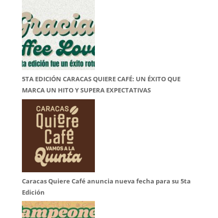
5TA EDICIÓN CARACAS QUIERE CAFÉ: UN ÉXITO QUE
MARCA UN HITO Y SUPERA EXPECTATIVAS
Caracas Quiere Café anuncia nueva fecha para su 5ta
Edición