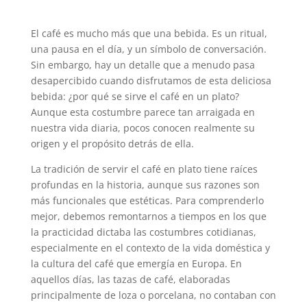
El café es mucho más que una bebida. Es un ritual,
una pausa en el día, y un símbolo de conversación.
Sin embargo, hay un detalle que a menudo pasa
desapercibido cuando disfrutamos de esta deliciosa
bebida: ¿por qué se sirve el café en un plato?
Aunque esta costumbre parece tan arraigada en
nuestra vida diaria, pocos conocen realmente su
origen y el propósito detrás de ella.
La tradición de servir el café en plato tiene raíces
profundas en la historia, aunque sus razones son
más funcionales que estéticas. Para comprenderlo
mejor, debemos remontarnos a tiempos en los que
la practicidad dictaba las costumbres cotidianas,
especialmente en el contexto de la vida doméstica y
la cultura del café que emergía en Europa. En
aquellos días, las tazas de café, elaboradas
principalmente de loza o porcelana, no contaban con