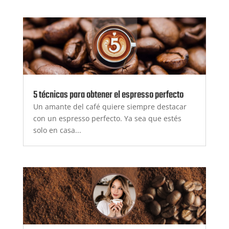
5 técnicas para obtener el espresso perfecto
Un amante del café quiere siempre destacar
con un espresso perfecto. Ya sea que estés
solo en casa...