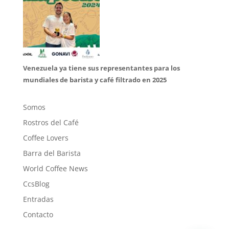
Venezuela ya tiene sus representantes para los
mundiales de barista y café filtrado en 2025
Somos
Rostros del Café
Coffee Lovers
Barra del Barista
World Coffee News
CcsBlog
Entradas
Contacto