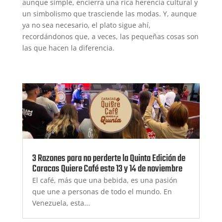
aunque simple, encierra una rica herencia cultural y
un simbolismo que trasciende las modas. Y, aunque
ya no sea necesario, el plato sigue ahí,
recordándonos que, a veces, las pequeñas cosas son
las que hacen la diferencia.
3 Razones para no perderte la Quinta Edición de
Caracas Quiere Café este 13 y 14 de noviembre
El café, más que una bebida, es una pasión
que une a personas de todo el mundo. En
Venezuela, esta...