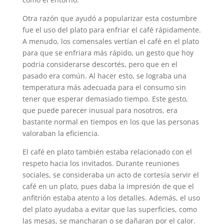
Otra razón que ayudó a popularizar esta costumbre
fue el uso del plato para enfriar el café rápidamente.
A menudo, los comensales vertían el café en el plato
para que se enfriara más rápido, un gesto que hoy
podría considerarse descortés, pero que en el
pasado era común. Al hacer esto, se lograba una
temperatura más adecuada para el consumo sin
tener que esperar demasiado tiempo. Este gesto,
que puede parecer inusual para nosotros, era
bastante normal en tiempos en los que las personas
valoraban la eficiencia.
El café en plato también estaba relacionado con el
respeto hacia los invitados. Durante reuniones
sociales, se consideraba un acto de cortesía servir el
café en un plato, pues daba la impresión de que el
anfitrión estaba atento a los detalles. Además, el uso
del plato ayudaba a evitar que las superficies, como
las mesas, se mancharan o se dañaran por el calor.