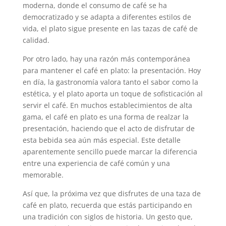
moderna, donde el consumo de café se ha
democratizado y se adapta a diferentes estilos de
vida, el plato sigue presente en las tazas de café de
calidad.
Por otro lado, hay una razón más contemporánea
para mantener el café en plato: la presentación. Hoy
en día, la gastronomía valora tanto el sabor como la
estética, y el plato aporta un toque de sofisticación al
servir el café. En muchos establecimientos de alta
gama, el café en plato es una forma de realzar la
presentación, haciendo que el acto de disfrutar de
esta bebida sea aún más especial. Este detalle
aparentemente sencillo puede marcar la diferencia
entre una experiencia de café común y una
memorable.
Así que, la próxima vez que disfrutes de una taza de
café en plato, recuerda que estás participando en
una tradición con siglos de historia. Un gesto que,