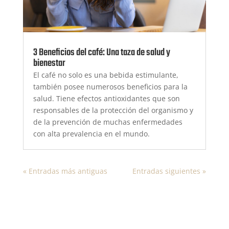
3 Beneficios del café: Una taza de salud y
bienestar
El café no solo es una bebida estimulante,
también posee numerosos beneficios para la
salud. Tiene efectos antioxidantes que son
responsables de la protección del organismo y
de la prevención de muchas enfermedades
con alta prevalencia en el mundo.
« Entradas más antiguas
Entradas siguientes »