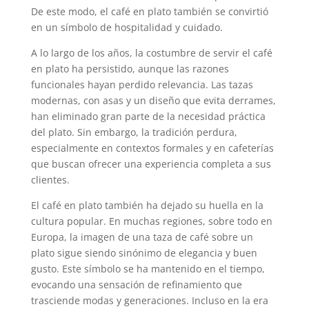
De este modo, el café en plato también se convirtió
en un símbolo de hospitalidad y cuidado.
A lo largo de los años, la costumbre de servir el café
en plato ha persistido, aunque las razones
funcionales hayan perdido relevancia. Las tazas
modernas, con asas y un diseño que evita derrames,
han eliminado gran parte de la necesidad práctica
del plato. Sin embargo, la tradición perdura,
especialmente en contextos formales y en cafeterías
que buscan ofrecer una experiencia completa a sus
clientes.
El café en plato también ha dejado su huella en la
cultura popular. En muchas regiones, sobre todo en
Europa, la imagen de una taza de café sobre un
plato sigue siendo sinónimo de elegancia y buen
gusto. Este símbolo se ha mantenido en el tiempo,
evocando una sensación de refinamiento que
trasciende modas y generaciones. Incluso en la era