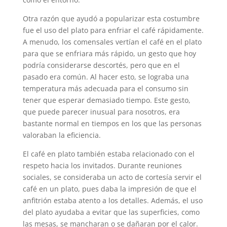
Otra razón que ayudó a popularizar esta costumbre
fue el uso del plato para enfriar el café rápidamente.
A menudo, los comensales vertían el café en el plato
para que se enfriara más rápido, un gesto que hoy
podría considerarse descortés, pero que en el
pasado era común. Al hacer esto, se lograba una
temperatura más adecuada para el consumo sin
tener que esperar demasiado tiempo. Este gesto,
que puede parecer inusual para nosotros, era
bastante normal en tiempos en los que las personas
valoraban la eficiencia.
El café en plato también estaba relacionado con el
respeto hacia los invitados. Durante reuniones
sociales, se consideraba un acto de cortesía servir el
café en un plato, pues daba la impresión de que el
anfitrión estaba atento a los detalles. Además, el uso
del plato ayudaba a evitar que las superficies, como
las mesas, se mancharan o se dañaran por el calor.