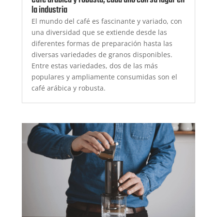
la industria
El mundo del café es fascinante y variado, con
una diversidad que se extiende desde las
diferentes formas de preparación hasta las
diversas variedades de granos disponibles.
Entre estas variedades, dos de las más
populares y ampliamente consumidas son el
café arábica y robusta.