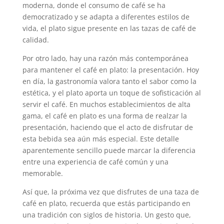
moderna, donde el consumo de café se ha
democratizado y se adapta a diferentes estilos de
vida, el plato sigue presente en las tazas de café de
calidad.
Por otro lado, hay una razón más contemporánea
para mantener el café en plato: la presentación. Hoy
en día, la gastronomía valora tanto el sabor como la
estética, y el plato aporta un toque de sofisticación al
servir el café. En muchos establecimientos de alta
gama, el café en plato es una forma de realzar la
presentación, haciendo que el acto de disfrutar de
esta bebida sea aún más especial. Este detalle
aparentemente sencillo puede marcar la diferencia
entre una experiencia de café común y una
memorable.
Así que, la próxima vez que disfrutes de una taza de
café en plato, recuerda que estás participando en
una tradición con siglos de historia. Un gesto que,