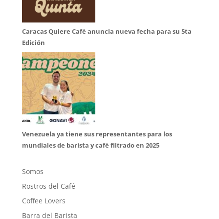
Caracas Quiere Café anuncia nueva fecha para su 5ta
Edición
Venezuela ya tiene sus representantes para los
mundiales de barista y café filtrado en 2025
Somos
Rostros del Café
Coffee Lovers
Barra del Barista