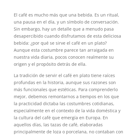
El café es mucho más que una bebida. Es un ritual,
una pausa en el día, y un símbolo de conversación.
Sin embargo, hay un detalle que a menudo pasa
desapercibido cuando disfrutamos de esta deliciosa
bebida: ¿por qué se sirve el café en un plato?
Aunque esta costumbre parece tan arraigada en
nuestra vida diaria, pocos conocen realmente su
origen y el propósito detrás de ella.
La tradición de servir el café en plato tiene raíces
profundas en la historia, aunque sus razones son
más funcionales que estéticas. Para comprenderlo
mejor, debemos remontarnos a tiempos en los que
la practicidad dictaba las costumbres cotidianas,
especialmente en el contexto de la vida doméstica y
la cultura del café que emergía en Europa. En
aquellos días, las tazas de café, elaboradas
principalmente de loza o porcelana, no contaban con