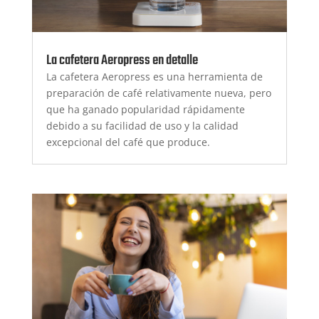
La cafetera Aeropress en detalle
La cafetera Aeropress es una herramienta de
preparación de café relativamente nueva, pero
que ha ganado popularidad rápidamente
debido a su facilidad de uso y la calidad
excepcional del café que produce.