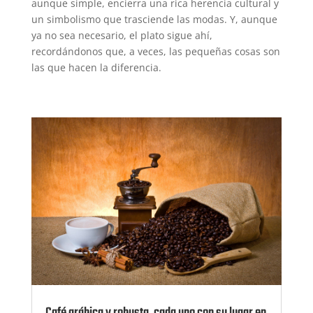
aunque simple, encierra una rica herencia cultural y
un simbolismo que trasciende las modas. Y, aunque
ya no sea necesario, el plato sigue ahí,
recordándonos que, a veces, las pequeñas cosas son
las que hacen la diferencia.
Café arábica y robusta, cada uno con su lugar en