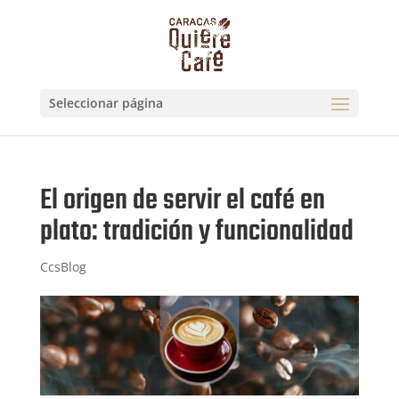
Seleccionar página
El origen de servir el café en
plato: tradición y funcionalidad
CcsBlog