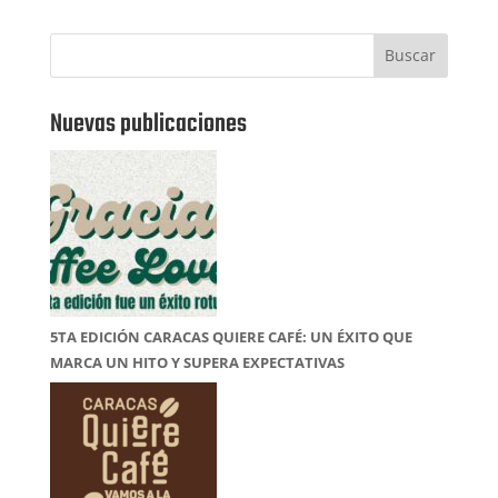
Buscar
Nuevas publicaciones
5TA EDICIÓN CARACAS QUIERE CAFÉ: UN ÉXITO QUE
MARCA UN HITO Y SUPERA EXPECTATIVAS