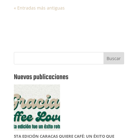
« Entradas más antiguas
Buscar
Nuevas publicaciones
5TA EDICIÓN CARACAS QUIERE CAFÉ: UN ÉXITO QUE