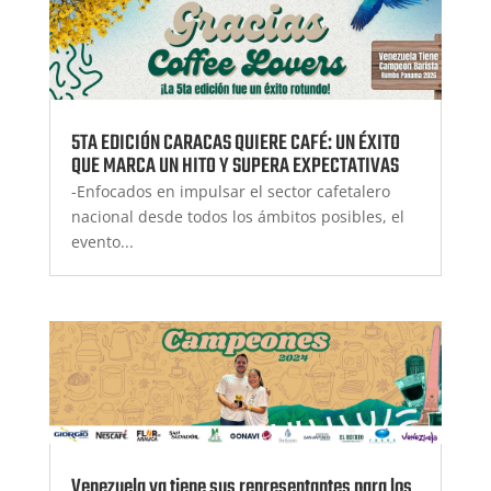
5TA EDICIÓN CARACAS QUIERE CAFÉ: UN ÉXITO
QUE MARCA UN HITO Y SUPERA EXPECTATIVAS
-Enfocados en impulsar el sector cafetalero
nacional desde todos los ámbitos posibles, el
evento...
Venezuela ya tiene sus representantes para los