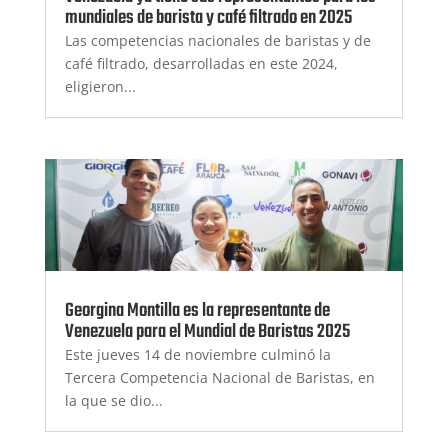
mundiales de barista y café filtrado en 2025
Las competencias nacionales de baristas y de
café filtrado, desarrolladas en este 2024,
eligieron...
Georgina Montilla es la representante de
Venezuela para el Mundial de Baristas 2025
Este jueves 14 de noviembre culminó la
Tercera Competencia Nacional de Baristas, en
la que se dio...