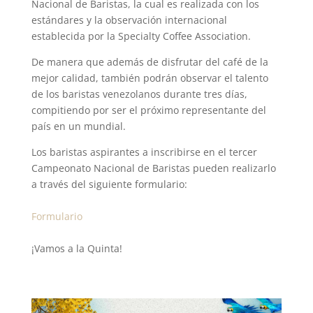
Nacional de Baristas, la cual es realizada con los
estándares y la observación internacional
establecida por la Specialty Coffee Association.
De manera que además de disfrutar del café de la
mejor calidad, también podrán observar el talento
de los baristas venezolanos durante tres días,
compitiendo por ser el próximo representante del
país en un mundial.
Los baristas aspirantes a inscribirse en el tercer
Campeonato Nacional de Baristas pueden realizarlo
a través del siguiente formulario:
Formulario
¡Vamos a la Quinta!