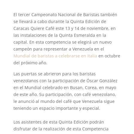
El tercer Campeonato Nacional de Baristas también
se llevará a cabo durante la Quinta Edición de
Caracas Quiere Café este 13 y 14 de noviembre, en
las instalaciones de la Quinta Esmeralda en la
capital. En esta competencia se elegirá un nuevo
campeón para representar a Venezuela en el
Mundial de baristas a celebrarse en Italia
en octubre
del próximo año.
Las puertas se abrieron para los baristas
venezolanos con la participación de Óscar González
en el Mundial celebrado en Busan, Corea, en mayo
de este año. Su participación, con café venezolano,
le anunció al mundo del café que Venezuela sigue
teniendo un espacio importante y especial.
Los asistentes de esta Quinta Edición podrán
disfrutar de la realización de esta Competencia