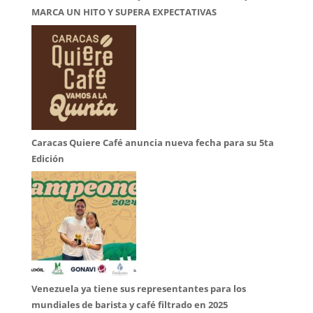
MARCA UN HITO Y SUPERA EXPECTATIVAS
Caracas Quiere Café anuncia nueva fecha para su 5ta
Edición
Venezuela ya tiene sus representantes para los
mundiales de barista y café filtrado en 2025