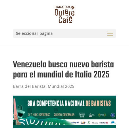
Seleccionar página
Venezuela busca nuevo barista
para el mundial de Italia 2025
Barra del Barista
,
Mundial 2025