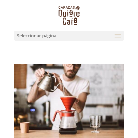
Seleccionar página