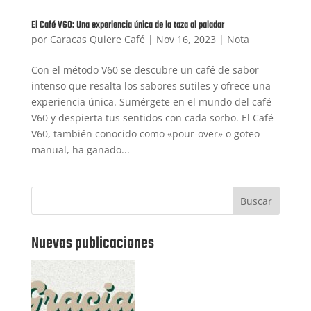
El Café V60: Una experiencia única de la taza al paladar
por
Caracas Quiere Café
|
Nov 16, 2023
|
Nota
Con el método V60 se descubre un café de sabor
intenso que resalta los sabores sutiles y ofrece una
experiencia única. Sumérgete en el mundo del café
V60 y despierta tus sentidos con cada sorbo. El Café
V60, también conocido como «pour-over» o goteo
manual, ha ganado...
Buscar
Nuevas publicaciones