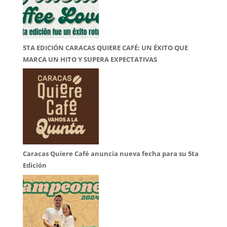
5TA EDICIÓN CARACAS QUIERE CAFÉ: UN ÉXITO QUE
MARCA UN HITO Y SUPERA EXPECTATIVAS
Caracas Quiere Café anuncia nueva fecha para su 5ta
Edición