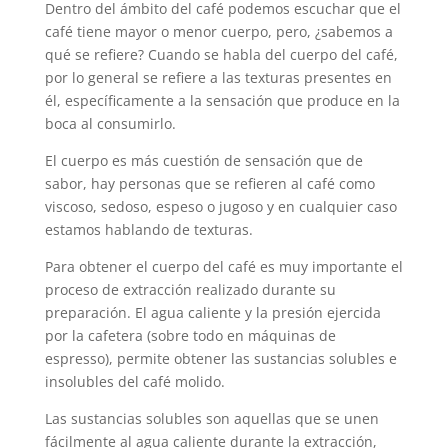
Dentro del ámbito del café podemos escuchar que el
café tiene mayor o menor cuerpo, pero, ¿sabemos a
qué se refiere? Cuando se habla del cuerpo del café,
por lo general se refiere a las texturas presentes en
él, específicamente a la sensación que produce en la
boca al consumirlo.
El cuerpo es más cuestión de sensación que de
sabor, hay personas que se refieren al café como
viscoso, sedoso, espeso o jugoso y en cualquier caso
estamos hablando de texturas.
Para obtener el cuerpo del café es muy importante el
proceso de extracción realizado durante su
preparación. El agua caliente y la presión ejercida
por la cafetera (sobre todo en máquinas de
espresso), permite obtener las sustancias solubles e
insolubles del café molido.
Las sustancias solubles son aquellas que se unen
fácilmente al agua caliente durante la extracción,