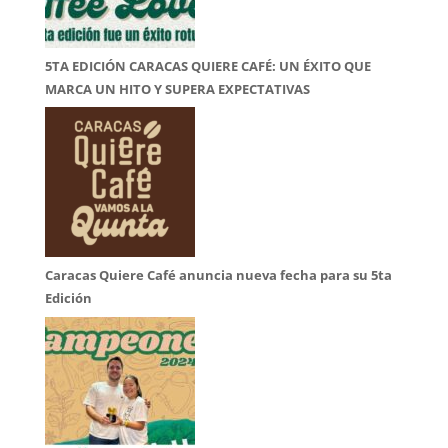
5TA EDICIÓN CARACAS QUIERE CAFÉ: UN ÉXITO QUE
MARCA UN HITO Y SUPERA EXPECTATIVAS
Caracas Quiere Café anuncia nueva fecha para su 5ta
Edición