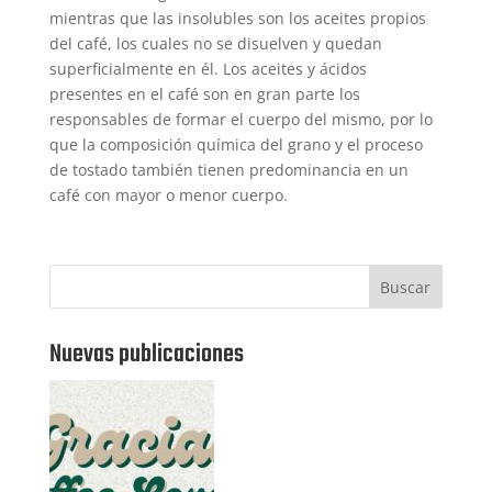
mientras que las insolubles son los aceites propios
del café, los cuales no se disuelven y quedan
superficialmente en él. Los aceites y ácidos
presentes en el café son en gran parte los
responsables de formar el cuerpo del mismo, por lo
que la composición química del grano y el proceso
de tostado también tienen predominancia en un
café con mayor o menor cuerpo.
Buscar
Nuevas publicaciones