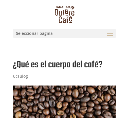
Seleccionar página
¿Qué es el cuerpo del café?
CcsBlog