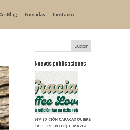
CcsBlog
Entradas
Contacto
Buscar
Nuevas publicaciones
5TA EDICIÓN CARACAS QUIERE
CAFÉ: UN ÉXITO QUE MARCA