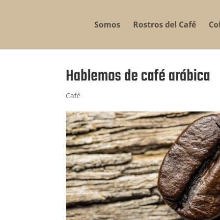
Somos
Rostros del Café
Co
Hablemos de café arábica
Café