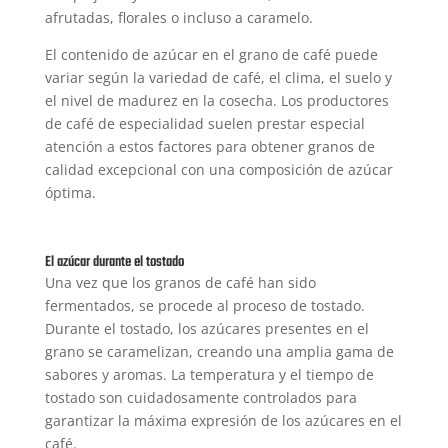
afrutadas, florales o incluso a caramelo.
El contenido de azúcar en el grano de café puede
variar según la variedad de café, el clima, el suelo y
el nivel de madurez en la cosecha. Los productores
de café de especialidad suelen prestar especial
atención a estos factores para obtener granos de
calidad excepcional con una composición de azúcar
óptima.
El azúcar durante el tostado
Una vez que los granos de café han sido
fermentados, se procede al proceso de tostado.
Durante el tostado, los azúcares presentes en el
grano se caramelizan, creando una amplia gama de
sabores y aromas. La temperatura y el tiempo de
tostado son cuidadosamente controlados para
garantizar la máxima expresión de los azúcares en el
café.