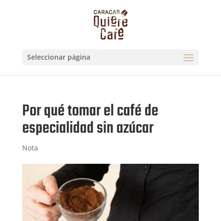
Seleccionar página
Por qué tomar el café de
especialidad sin azúcar
Nota