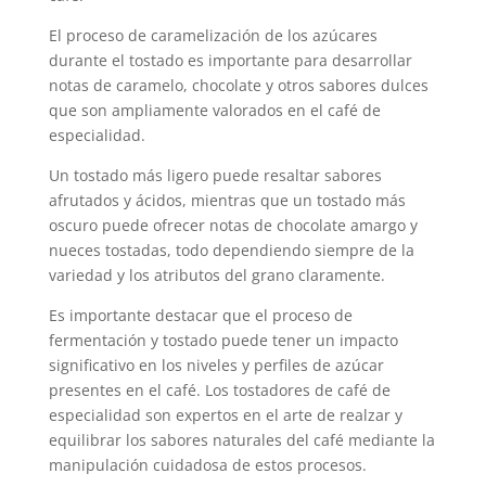
El proceso de caramelización de los azúcares
durante el tostado es importante para desarrollar
notas de caramelo, chocolate y otros sabores dulces
que son ampliamente valorados en el café de
especialidad.
Un tostado más ligero puede resaltar sabores
afrutados y ácidos, mientras que un tostado más
oscuro puede ofrecer notas de chocolate amargo y
nueces tostadas, todo dependiendo siempre de la
variedad y los atributos del grano claramente.
Es importante destacar que el proceso de
fermentación y tostado puede tener un impacto
significativo en los niveles y perfiles de azúcar
presentes en el café. Los tostadores de café de
especialidad son expertos en el arte de realzar y
equilibrar los sabores naturales del café mediante la
manipulación cuidadosa de estos procesos.