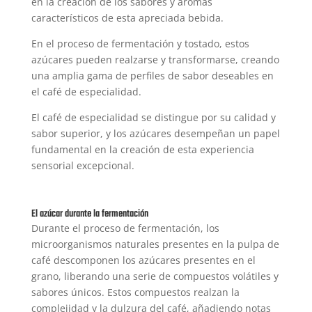
en la creación de los sabores y aromas
característicos de esta apreciada bebida.
En el proceso de fermentación y tostado, estos
azúcares pueden realzarse y transformarse, creando
una amplia gama de perfiles de sabor deseables en
el café de especialidad.
El café de especialidad se distingue por su calidad y
sabor superior, y los azúcares desempeñan un papel
fundamental en la creación de esta experiencia
sensorial excepcional.
El azúcar durante la fermentación
Durante el proceso de fermentación, los
microorganismos naturales presentes en la pulpa de
café descomponen los azúcares presentes en el
grano, liberando una serie de compuestos volátiles y
sabores únicos. Estos compuestos realzan la
complejidad y la dulzura del café, añadiendo notas