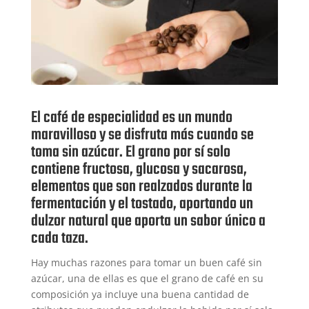
El café de especialidad es un mundo
maravilloso y se disfruta más cuando se
toma sin azúcar. El grano por sí solo
contiene fructosa, glucosa y sacarosa,
elementos que son realzados durante la
fermentación y el tostado, aportando un
dulzor natural que aporta un sabor único a
cada taza.
Hay muchas razones para tomar un buen café sin
azúcar, una de ellas es que el grano de café en su
composición ya incluye una buena cantidad de