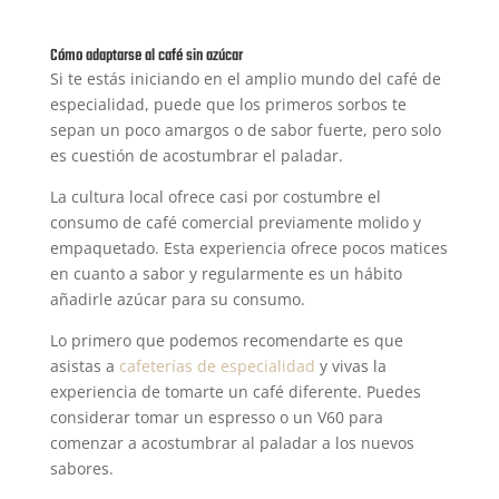
Cómo adaptarse al café sin azúcar
Si te estás iniciando en el amplio mundo del café de
especialidad, puede que los primeros sorbos te
sepan un poco amargos o de sabor fuerte, pero solo
es cuestión de acostumbrar el paladar.
La cultura local ofrece casi por costumbre el
consumo de café comercial previamente molido y
empaquetado. Esta experiencia ofrece pocos matices
en cuanto a sabor y regularmente es un hábito
añadirle azúcar para su consumo.
Lo primero que podemos recomendarte es que
asistas a
cafeterías de especialidad
y vivas la
experiencia de tomarte un café diferente. Puedes
considerar tomar un espresso o un V60 para
comenzar a acostumbrar al paladar a los nuevos
sabores.