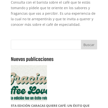
Consulta con el barista sobre el café que te estás
tomando y pídele que te oriente en los sabores y
fragancias que vas a percibir. Es una experiencia de
la cual no te arrepentirás y que te invita a querer y
conocer más sobre el café de especialidad.
Buscar
Nuevas publicaciones
5TA EDICIÓN CARACAS QUIERE CAFÉ: UN ÉXITO QUE