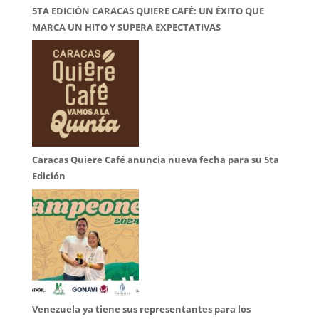
5TA EDICIÓN CARACAS QUIERE CAFÉ: UN ÉXITO QUE
MARCA UN HITO Y SUPERA EXPECTATIVAS
Caracas Quiere Café anuncia nueva fecha para su 5ta
Edición
Venezuela ya tiene sus representantes para los