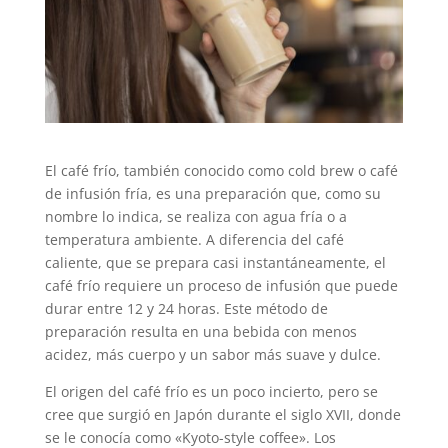
El café frío, también conocido como cold brew o café
de infusión fría, es una preparación que, como su
nombre lo indica, se realiza con agua fría o a
temperatura ambiente. A diferencia del café
caliente, que se prepara casi instantáneamente, el
café frío requiere un proceso de infusión que puede
durar entre 12 y 24 horas. Este método de
preparación resulta en una bebida con menos
acidez, más cuerpo y un sabor más suave y dulce.
El origen del café frío es un poco incierto, pero se
cree que surgió en Japón durante el siglo XVII, donde
se le conocía como «Kyoto-style coffee». Los