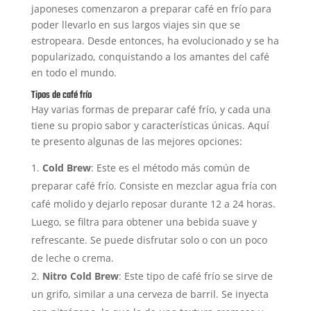
japoneses comenzaron a preparar café en frío para
poder llevarlo en sus largos viajes sin que se
estropeara. Desde entonces, ha evolucionado y se ha
popularizado, conquistando a los amantes del café
en todo el mundo.
Tipos de café frío
Hay varias formas de preparar café frío, y cada una
tiene su propio sabor y características únicas. Aquí
te presento algunas de las mejores opciones:
Cold Brew
: Este es el método más común de
preparar café frío. Consiste en mezclar agua fría con
café molido y dejarlo reposar durante 12 a 24 horas.
Luego, se filtra para obtener una bebida suave y
refrescante. Se puede disfrutar solo o con un poco
de leche o crema.
Nitro Cold Brew
: Este tipo de café frío se sirve de
un grifo, similar a una cerveza de barril. Se inyecta