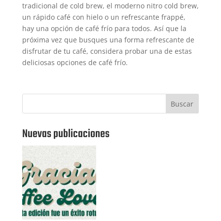
tradicional de cold brew, el moderno nitro cold brew,
un rápido café con hielo o un refrescante frappé,
hay una opción de café frío para todos. Así que la
próxima vez que busques una forma refrescante de
disfrutar de tu café, considera probar una de estas
deliciosas opciones de café frío.
Buscar
Nuevas publicaciones