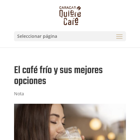
Seleccionar página
El café frío y sus mejores
opciones
Nota