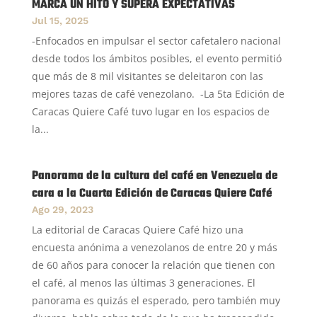
MARCA UN HITO Y SUPERA EXPECTATIVAS
Jul 15, 2025
-Enfocados en impulsar el sector cafetalero nacional
desde todos los ámbitos posibles, el evento permitió
que más de 8 mil visitantes se deleitaron con las
mejores tazas de café venezolano. -La 5ta Edición de
Caracas Quiere Café tuvo lugar en los espacios de
la...
Panorama de la cultura del café en Venezuela de
cara a la Cuarta Edición de Caracas Quiere Café
Ago 29, 2023
La editorial de Caracas Quiere Café hizo una
encuesta anónima a venezolanos de entre 20 y más
de 60 años para conocer la relación que tienen con
el café, al menos las últimas 3 generaciones. El
panorama es quizás el esperado, pero también muy