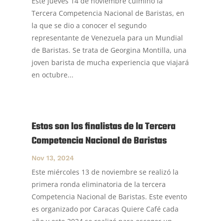
Este jueves 14 de noviembre culminó la
Tercera Competencia Nacional de Baristas, en
la que se dio a conocer el segundo
representante de Venezuela para un Mundial
de Baristas. Se trata de Georgina Montilla, una
joven barista de mucha experiencia que viajará
en octubre...
Estos son los finalistas de la Tercera
Competencia Nacional de Baristas
Nov 13, 2024
Este miércoles 13 de noviembre se realizó la
primera ronda eliminatoria de la tercera
Competencia Nacional de Baristas. Este evento
es organizado por Caracas Quiere Café cada