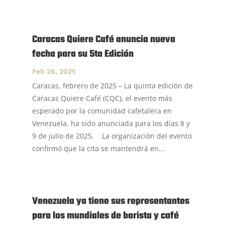
Caracas Quiere Café anuncia nueva
fecha para su 5ta Edición
Feb 26, 2025
Caracas, febrero de 2025 – La quinta edición de
Caracas Quiere Café (CQC), el evento más
esperado por la comunidad cafetalera en
Venezuela, ha sido anunciada para los días 8 y
9 de julio de 2025. La organización del evento
confirmó que la cita se mantendrá en...
Venezuela ya tiene sus representantes
para los mundiales de barista y café