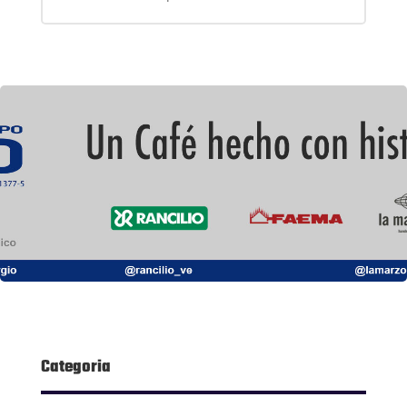
Categoria