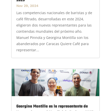
2025
Nov 29, 2024
Las competencias nacionales de baristas y de
café filtrado, desarrolladas en este 2024,
eligieron dos nuevos representantes para las
contiendas mundiales del próximo año.
Manuel Pinnola y Georgina Montilla son los
abanderados por Caracas Quiere Café para
representar...
Georgina Montilla es la representante de