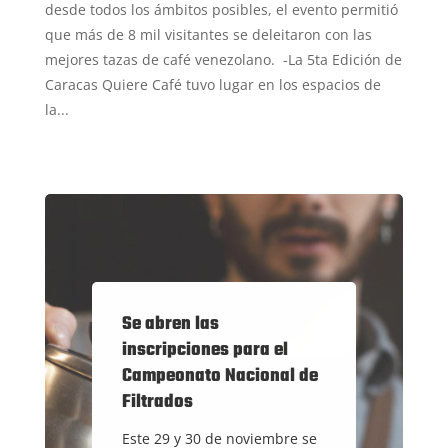
desde todos los ámbitos posibles, el evento permitió
que más de 8 mil visitantes se deleitaron con las
mejores tazas de café venezolano. -La 5ta Edición de
Caracas Quiere Café tuvo lugar en los espacios de
la...
Se abren las
inscripciones para el
Campeonato Nacional de
Filtrados
Este 29 y 30 de noviembre se