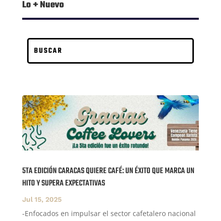
Lo + Nuevo
5TA EDICIÓN CARACAS QUIERE CAFÉ: UN ÉXITO QUE MARCA UN
HITO Y SUPERA EXPECTATIVAS
Jul 15, 2025
-Enfocados en impulsar el sector cafetalero nacional