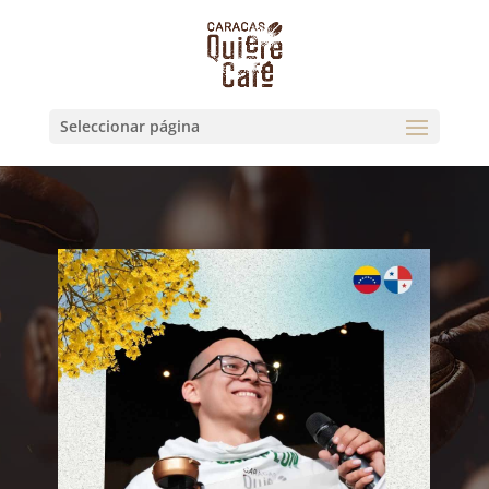
Seleccionar página