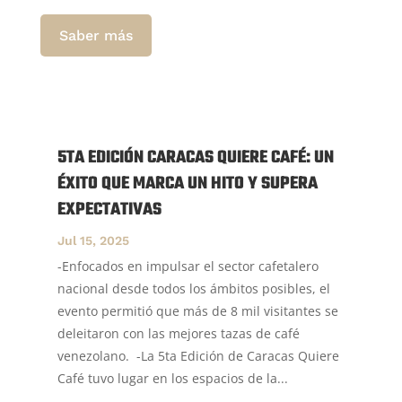
Saber más
5TA EDICIÓN CARACAS QUIERE CAFÉ: UN
ÉXITO QUE MARCA UN HITO Y SUPERA
EXPECTATIVAS
Jul 15, 2025
-Enfocados en impulsar el sector cafetalero
nacional desde todos los ámbitos posibles, el
evento permitió que más de 8 mil visitantes se
deleitaron con las mejores tazas de café
venezolano. -La 5ta Edición de Caracas Quiere
Café tuvo lugar en los espacios de la...