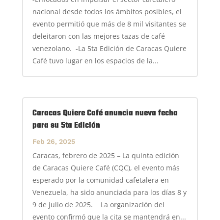
nacional desde todos los ámbitos posibles, el
evento permitió que más de 8 mil visitantes se
deleitaron con las mejores tazas de café
venezolano. -La 5ta Edición de Caracas Quiere
Café tuvo lugar en los espacios de la...
Caracas Quiere Café anuncia nueva fecha
para su 5ta Edición
Feb 26, 2025
Caracas, febrero de 2025 – La quinta edición
de Caracas Quiere Café (CQC), el evento más
esperado por la comunidad cafetalera en
Venezuela, ha sido anunciada para los días 8 y
9 de julio de 2025. La organización del
evento confirmó que la cita se mantendrá en...