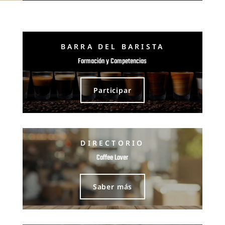
BARRA DEL BARISTA
Formación y Competencias
Participar
DIRECTORIO
Coffee Lover
Saber más