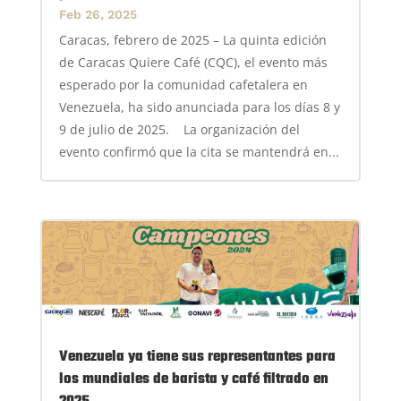
Feb 26, 2025
Caracas, febrero de 2025 – La quinta edición
de Caracas Quiere Café (CQC), el evento más
esperado por la comunidad cafetalera en
Venezuela, ha sido anunciada para los días 8 y
9 de julio de 2025. La organización del
evento confirmó que la cita se mantendrá en...
Venezuela ya tiene sus representantes para
los mundiales de barista y café filtrado en