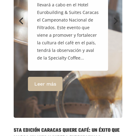
llevará a cabo en el Hotel
Eurobuilding & Suites Caracas
el Campeonato Nacional de
Filtrados. Este evento que
viene a promover y fortalecer
la cultura del café en el país,
tendrá la observación y aval
de la Specialty Coffee...
Leer más
5TA EDICIÓN CARACAS QUIERE CAFÉ: UN ÉXITO QUE