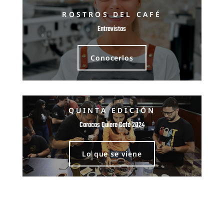
ROSTROS DEL CAFÉ
Entrevistas
Conocerlos
QUINTA EDICIÓN
Caracas Quiere Café 2024
Lo que se viene