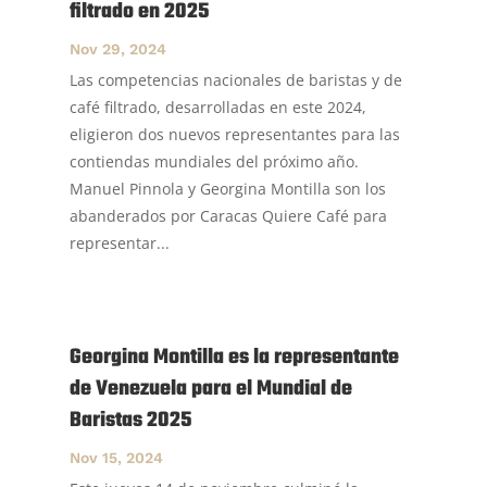
filtrado en 2025
Nov 29, 2024
Las competencias nacionales de baristas y de
café filtrado, desarrolladas en este 2024,
eligieron dos nuevos representantes para las
contiendas mundiales del próximo año.
Manuel Pinnola y Georgina Montilla son los
abanderados por Caracas Quiere Café para
representar...
Georgina Montilla es la representante
de Venezuela para el Mundial de
Baristas 2025
Nov 15, 2024