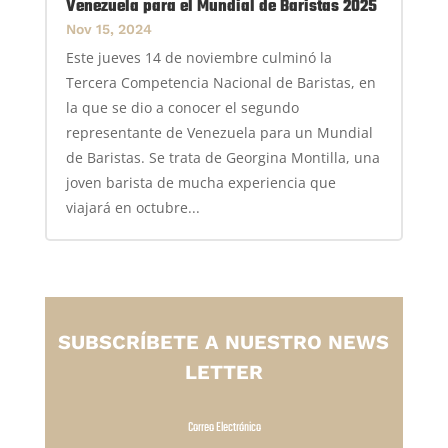
Venezuela para el Mundial de Baristas 2025
Nov 15, 2024
Este jueves 14 de noviembre culminó la
Tercera Competencia Nacional de Baristas, en
la que se dio a conocer el segundo
representante de Venezuela para un Mundial
de Baristas. Se trata de Georgina Montilla, una
joven barista de mucha experiencia que
viajará en octubre...
SUBSCRÍBETE A NUESTRO NEWS
LETTER