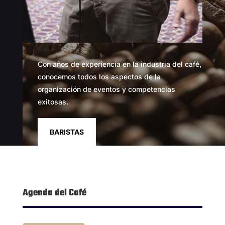
Con años de experiencia en la industria del café,
conocemos todos los aspectos de la
organización de eventos y competencias
exitosas.
BARISTAS
Agenda del Café