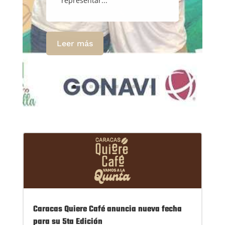
representar...
Leer más
Caracas Quiere Café anuncia nueva fecha
para su 5ta Edición