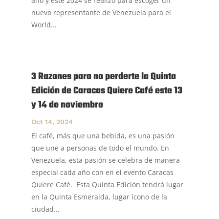
año y este 2024 se realizó para escoger un
nuevo representante de Venezuela para el
World...
3 Razones para no perderte la Quinta
Edición de Caracas Quiere Café este 13
y 14 de noviembre
Oct 14, 2024
El café, más que una bebida, es una pasión
que une a personas de todo el mundo. En
Venezuela, esta pasión se celebra de manera
especial cada año con en el evento Caracas
Quiere Café. Esta Quinta Edición tendrá lugar
en la Quinta Esmeralda, lugar ícono de la
ciudad...