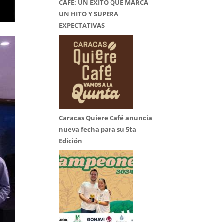
CAFÉ: UN ÉXITO QUE MARCA
UN HITO Y SUPERA
EXPECTATIVAS
Caracas Quiere Café anuncia
nueva fecha para su 5ta
Edición