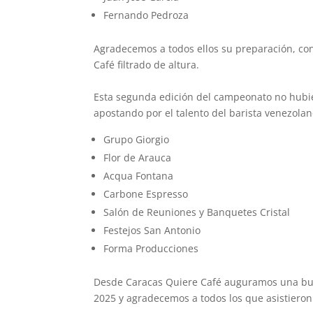
Fernando Pedroza
Agradecemos a todos ellos su preparación, co
Café filtrado de altura.
Esta segunda edición del campeonato no hubier
apostando por el talento del barista venezolan
Grupo Giorgio
Flor de Arauca
Acqua Fontana
Carbone Espresso
Salón de Reuniones y Banquetes Cristal
Festejos San Antonio
Forma Producciones
Desde Caracas Quiere Café auguramos una bu
2025 y agradecemos a todos los que asistieron 