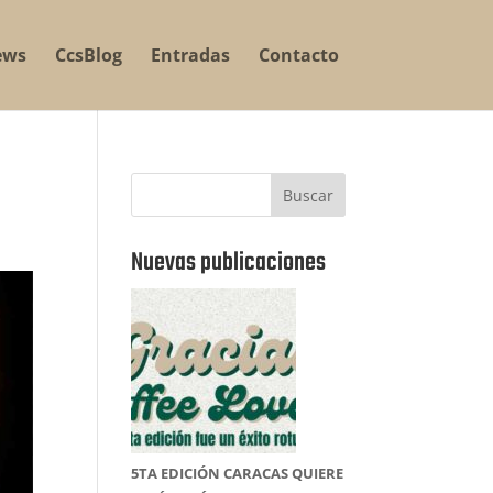
ews
CcsBlog
Entradas
Contacto
Buscar
Nuevas publicaciones
5TA EDICIÓN CARACAS QUIERE