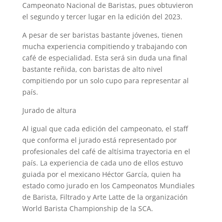
Campeonato Nacional de Baristas, pues obtuvieron
el segundo y tercer lugar en la edición del 2023.
A pesar de ser baristas bastante jóvenes, tienen
mucha experiencia compitiendo y trabajando con
café de especialidad. Esta será sin duda una final
bastante reñida, con baristas de alto nivel
compitiendo por un solo cupo para representar al
país.
Jurado de altura
Al igual que cada edición del campeonato, el
staff
que conforma el jurado está representado por
profesionales del café de altísima trayectoria en el
país. La experiencia de cada uno de ellos estuvo
guiada por el mexicano Héctor García, quien ha
estado como jurado en los Campeonatos Mundiales
de Barista, Filtrado y Arte Latte de la organización
World Barista Championship de la SCA.