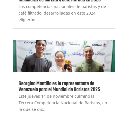
Las competencias nacionales de baristas y de
café filtrado, desarrolladas en este 2024,
eligieron...
Georgina Montilla es la representante de
Venezuela para el Mundial de Baristas 2025
Este jueves 14 de noviembre culminó la
Tercera Competencia Nacional de Baristas, en
la que se dio...