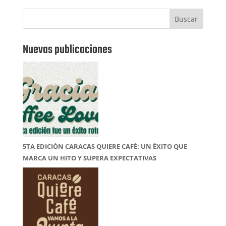
Buscar
Nuevas publicaciones
5TA EDICIÓN CARACAS QUIERE CAFÉ: UN ÉXITO QUE
MARCA UN HITO Y SUPERA EXPECTATIVAS