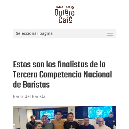
Seleccionar página
Estos son los finalistas de la
Tercera Competencia Nacional
de Baristas
Barra del Barista