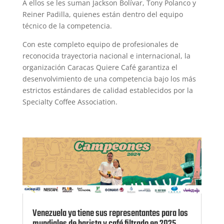
A ellos se les suman Jackson Bolívar, Tony Polanco y
Reiner Padilla, quienes están dentro del equipo
técnico de la competencia.
Con este completo equipo de profesionales de
reconocida trayectoria nacional e internacional, la
organización Caracas Quiere Café garantiza el
desenvolvimiento de una competencia bajo los más
estrictos estándares de calidad establecidos por la
Specialty Coffee Association.
Venezuela ya tiene sus representantes para los
mundiales de barista y café filtrado en 2025