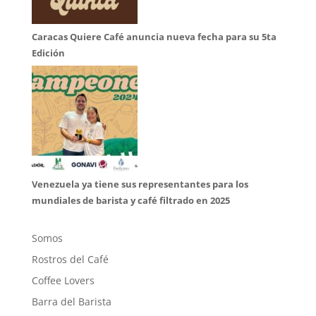
Caracas Quiere Café anuncia nueva fecha para su 5ta
Edición
Venezuela ya tiene sus representantes para los
mundiales de barista y café filtrado en 2025
Somos
Rostros del Café
Coffee Lovers
Barra del Barista