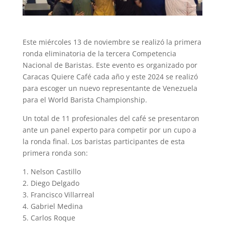
Este miércoles 13 de noviembre se realizó la primera
ronda eliminatoria de la tercera Competencia
Nacional de Baristas. Este evento es organizado por
Caracas Quiere Café cada año y este 2024 se realizó
para escoger un nuevo representante de Venezuela
para el World Barista Championship.
Un total de 11 profesionales del café se presentaron
ante un panel experto para competir por un cupo a
la ronda final. Los baristas participantes de esta
primera ronda son:
1.
Nelson Castillo
2.
Diego Delgado
3.
Francisco Villarreal
4.
Gabriel Medina
5.
Carlos Roque