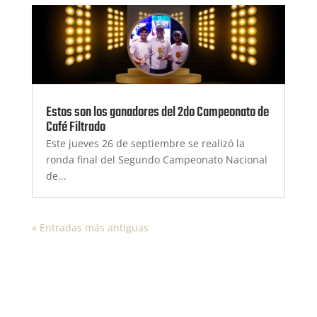
Estos son los ganadores del 2do Campeonato de
Café Filtrado
Este jueves 26 de septiembre se realizó la
ronda final del Segundo Campeonato Nacional
de...
« Entradas más antiguas