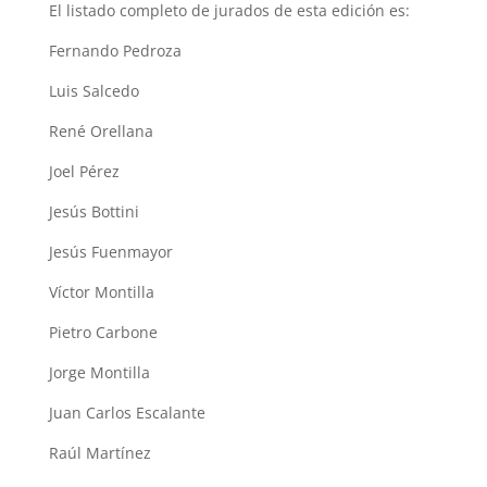
El listado completo de jurados de esta edición es:
Fernando Pedroza
Luis Salcedo
René Orellana
Joel Pérez
Jesús Bottini
Jesús Fuenmayor
Víctor Montilla
Pietro Carbone
Jorge Montilla
Juan Carlos Escalante
Raúl Martínez